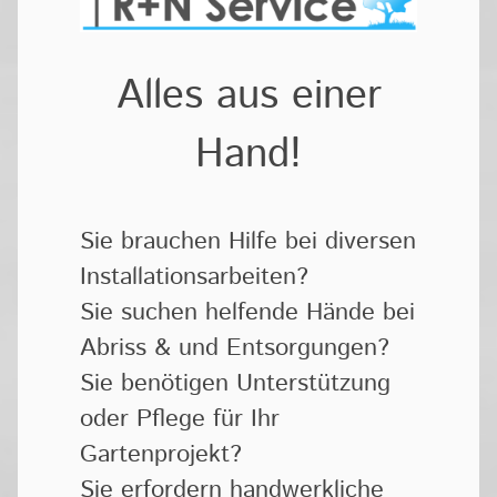
Alles aus einer
Hand!
Sie brauchen Hilfe bei diversen
Installationsarbeiten?
Sie suchen helfende Hände bei
Abriss & und Entsorgungen?
Sie benötigen Unterstützung
oder Pflege für Ihr
Gartenprojekt?
Sie erfordern handwerkliche