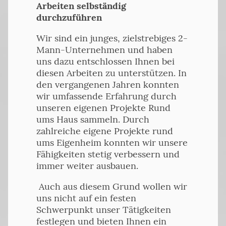
Arbeiten selbständig
durchzuführen
Wir sind ein junges, zielstrebiges 2-
Mann-Unternehmen und haben
uns dazu entschlossen Ihnen bei
diesen Arbeiten zu unterstützen. In
den vergangenen Jahren konnten
wir umfassende Erfahrung durch
unseren eigenen Projekte Rund
ums Haus sammeln. Durch
zahlreiche eigene Projekte rund
ums Eigenheim konnten wir unsere
Fähigkeiten stetig verbessern und
immer weiter ausbauen.
Auch aus diesem Grund wollen wir
uns nicht auf ein festen
Schwerpunkt unser Tätigkeiten
festlegen und bieten Ihnen ein