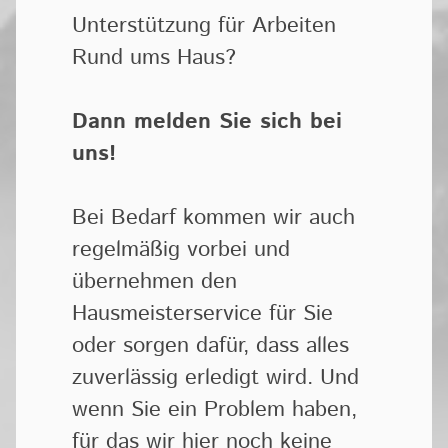
Unterstützung für Arbeiten
Rund ums Haus?
Dann melden Sie sich bei
uns!
Bei Bedarf kommen wir auch
regelmäßig vorbei und
übernehmen den
Hausmeisterservice für Sie
oder sorgen dafür, dass alles
zuverlässig erledigt wird. Und
wenn Sie ein Problem haben,
für das wir hier noch keine