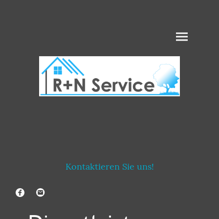
Kontaktieren Sie uns!