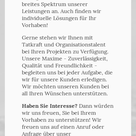
breites Spektrum unserer
Leistungen an. Auch finden wir
individuelle Lösungen für Ihr
Vorhaben!
Gerne stehen wir Ihnen mit
Tatkraft und Organisationstalent
bei Ihren Projekten zu Verfügung.
Unsere Maxime - Zuverlässigkeit,
Qualität und Freundlichkeit -
begleiten uns bei jeder Aufgabe, die
wir für unsere Kunden erledigen.
Wir möchten unseren Kunden bei
all Ihren Wünschen unterstützen.
Haben Sie Interesse?
Dann würden
wir uns freuen, Sie bei Ihrem
Vorhaben zu unterstützen! Wir
freuen uns auf einen Anruf oder
Anfrage über unser