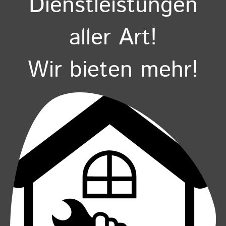
Dienstleistungen
aller Art!
Wir bieten mehr!