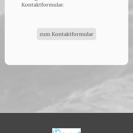
Kontaktformular.
zum Kontaktformular