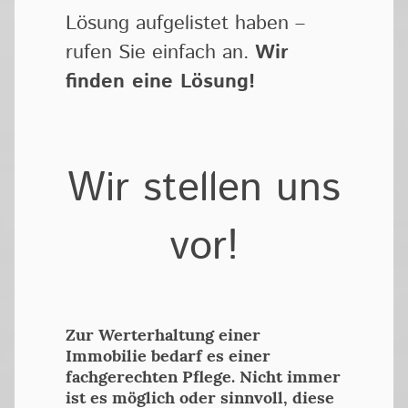
Lösung aufgelistet haben –
rufen Sie einfach an.
Wir
finden eine Lösung!
Wir stellen uns
vor!
Zur Werterhaltung einer
Immobilie bedarf es einer
fachgerechten Pflege. Nicht immer
ist es möglich oder sinnvoll, diese