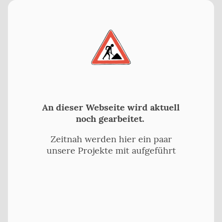
An dieser Webseite wird aktuell
noch gearbeitet.
Zeitnah werden hier ein paar
unsere Projekte mit aufgeführt